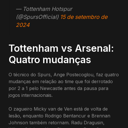
— Tottenham Hotspur
(@SpursOfficial)
15 de setembro de
2024
Tottenham vs Arsenal:
Quatro mudanças
O técnico do Spurs, Ange Postecoglou, faz quatro
mudanças em relação ao time que foi derrotado
por 2 a 1 pelo Newcastle antes da pausa para
jogos internacionais.
O zagueiro Micky van de Ven está de volta de
lesão, enquanto Rodrigo Bentancur e Brennan
Johnson também retornam. Radu Dragusin,