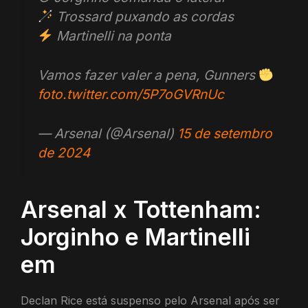
Trossard puxando as cordas
Martinelli na ponta
Vamos fazer valer a pena, Gunners
foto.twitter.com/5P7oGVRnUc
— Arsenal (@Arsenal)
15 de setembro
de 2024
Arsenal x Tottenham:
Jorginho e Martinelli
em
Declan Rice está suspenso pelo Arsenal após ser