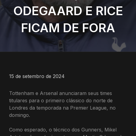
ODEGAARD E RICE
FICAM DE FORA
15 de setembro de 2024
Tottenham e Arsenal anunciaram seus times
titulares para o primeiro clássico do norte de
Londres da temporada na Premier League, no
domingo.
Como esperado, o técnico dos Gunners, Mikel