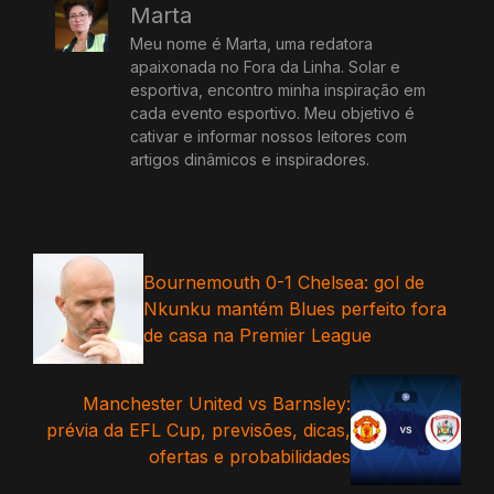
Marta
Meu nome é Marta, uma redatora
apaixonada no Fora da Linha. Solar e
esportiva, encontro minha inspiração em
cada evento esportivo. Meu objetivo é
cativar e informar nossos leitores com
artigos dinâmicos e inspiradores.
Bournemouth 0-1 Chelsea: gol de
Nkunku mantém Blues perfeito fora
de casa na Premier League
Manchester United vs Barnsley:
prévia da EFL Cup, previsões, dicas,
ofertas e probabilidades