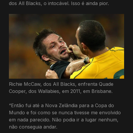
dos All Blacks, o intocável. Isso é ainda pior.
Richie McCaw, dos All Blacks, enfrenta Quade
Cooper, dos Wallabies, em 2011, em Brisbane.
“Então fui até a Nova Zelândia para a Copa do
Mundo e foi como se nunca tivesse me envolvido
em nada parecido. Não podia ir a lugar nenhum,
não conseguia andar.