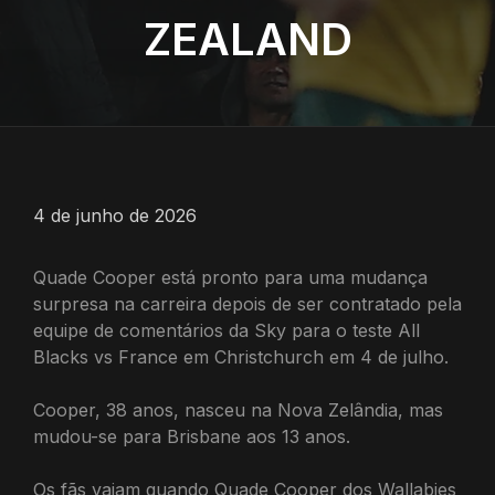
ZEALAND
4 de junho de 2026
Quade Cooper está pronto para uma mudança
surpresa na carreira depois de ser contratado pela
equipe de comentários da Sky para o teste All
Blacks vs France em Christchurch em 4 de julho.
Cooper, 38 anos, nasceu na Nova Zelândia, mas
mudou-se para Brisbane aos 13 anos.
Os fãs vaiam quando Quade Cooper dos Wallabies