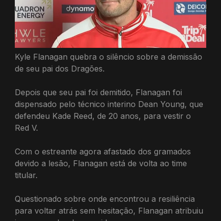
Kyle Flanagan quebra o silêncio sobre a demissão
de seu pai dos Dragões.
Depois que seu pai foi demitido, Flanagan foi
dispensado pelo técnico interino Dean Young, que
defendeu Kade Reed, de 20 anos, para vestir o
Red V.
Com o estreante agora afastado dos gramados
devido a lesão, Flanagan está de volta ao time
titular.
Questionado sobre onde encontrou a resiliência
para voltar atrás sem hesitação, Flanagan atribuiu