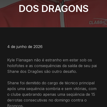
DOS DRAGONS
4 de junho de 2026
Kyle Flanagan não é estranho em estar sob os
holofotes e as consequências da saída de seu pai
Shane dos Dragões são outro desafio.
Shane foi demitido do cargo de técnico principal
após uma sequência sombria e sem vitórias, com
o clube quebrando apenas uma seqüência de 15
derrotas consecutivas no domingo contra o
Broncos.