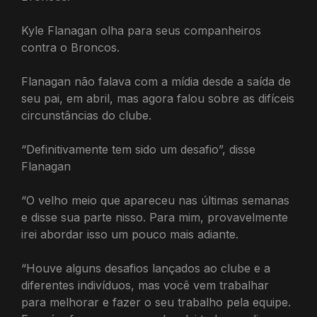
Kyle Flanagan olha para seus companheiros
contra o Broncos.
Flanagan não falava com a mídia desde a saída de
seu pai, em abril, mas agora falou sobre as difíceis
circunstâncias do clube.
“Definitivamente tem sido um desafio”, disse
Flanagan
“O velho meio que apareceu nas últimas semanas
e disse sua parte nisso. Para mim, provavelmente
irei abordar isso um pouco mais adiante.
“Houve alguns desafios lançados ao clube e a
diferentes indivíduos, mas você vem trabalhar
para melhorar e fazer o seu trabalho pela equipe.