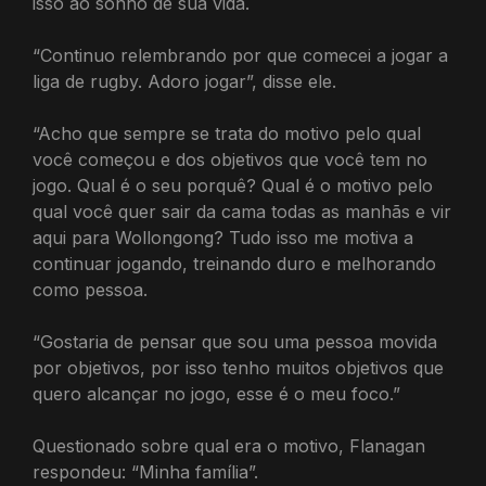
isso ao sonho de sua vida.
“Continuo relembrando por que comecei a jogar a
liga de rugby. Adoro jogar”, disse ele.
“Acho que sempre se trata do motivo pelo qual
você começou e dos objetivos que você tem no
jogo. Qual é o seu porquê? Qual é o motivo pelo
qual você quer sair da cama todas as manhãs e vir
aqui para Wollongong? Tudo isso me motiva a
continuar jogando, treinando duro e melhorando
como pessoa.
“Gostaria de pensar que sou uma pessoa movida
por objetivos, por isso tenho muitos objetivos que
quero alcançar no jogo, esse é o meu foco.”
Questionado sobre qual era o motivo, Flanagan
respondeu: “Minha família”.