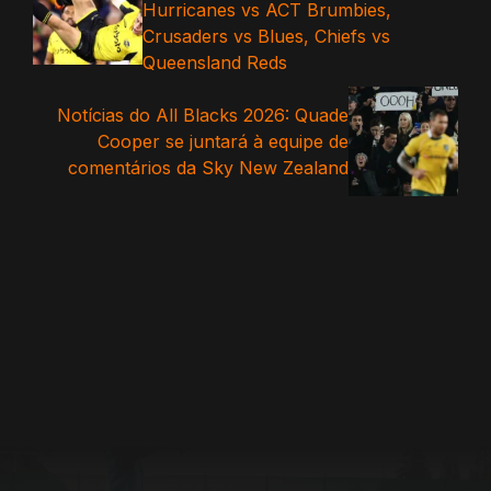
Hurricanes vs ACT Brumbies,
Crusaders vs Blues, Chiefs vs
Queensland Reds
Notícias do All Blacks 2026: Quade
Cooper se juntará à equipe de
comentários da Sky New Zealand