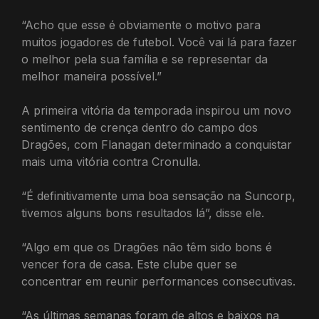
“Acho que esse é obviamente o motivo para
muitos jogadores de futebol. Você vai lá para fazer
o melhor pela sua família e se representar da
melhor maneira possível.”
A primeira vitória da temporada inspirou um novo
sentimento de crença dentro do campo dos
Dragões, com Flanagan determinado a conquistar
mais uma vitória contra Cronulla.
“É definitivamente uma boa sensação na Suncorp,
tivemos alguns bons resultados lá”, disse ele.
“Algo em que os Dragões não têm sido bons é
vencer fora de casa. Este clube quer se
concentrar em reunir performances consecutivas.
“As últimas semanas foram de altos e baixos na