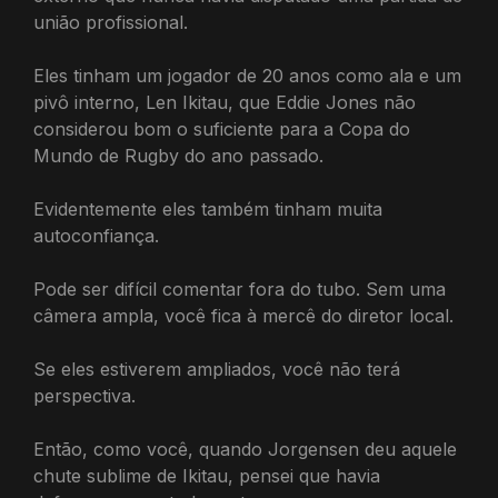
união profissional.
Eles tinham um jogador de 20 anos como ala e um
pivô interno, Len Ikitau, que Eddie Jones não
considerou bom o suficiente para a Copa do
Mundo de Rugby do ano passado.
Evidentemente eles também tinham muita
autoconfiança.
Pode ser difícil comentar fora do tubo. Sem uma
câmera ampla, você fica à mercê do diretor local.
Se eles estiverem ampliados, você não terá
perspectiva.
Então, como você, quando Jorgensen deu aquele
chute sublime de Ikitau, pensei que havia