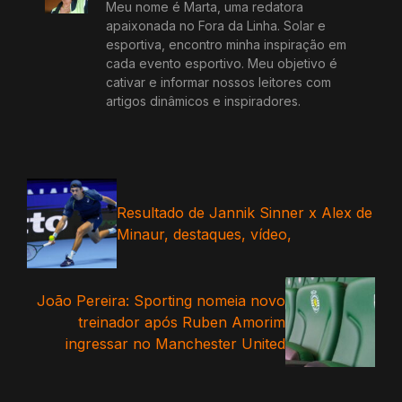
Meu nome é Marta, uma redatora
apaixonada no Fora da Linha. Solar e
esportiva, encontro minha inspiração em
cada evento esportivo. Meu objetivo é
cativar e informar nossos leitores com
artigos dinâmicos e inspiradores.
Resultado de Jannik Sinner x Alex de
Minaur, destaques, vídeo,
João Pereira: Sporting nomeia novo
treinador após Ruben Amorim
ingressar no Manchester United