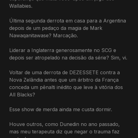
Wallabies.
Última segunda derrota em casa para a Argentina
depois de um pedaço da magia de Mark
Nawaqanitawase? Marcação.
Liderar a Inglaterra generosamente no SCG e
depois ser atropelado na decisão da série? Sim, vi.
Voltar de uma derrota de DEZESSETE contra a
Nova Zelândia antes que um árbitro da França
conceda um pênalti inédito que leve à vitória dos
All Blacks?
Esse show de merda ainda me custa dormir.
Houve outros, como Dunedin no ano passado,
mas meu terapeuta diz que negar o trauma faz