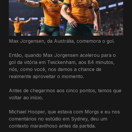
Max Jorgensen, da Austrália, comemora o gol.
Então, quando Max Jorgensen acelerou para o
gol da vitória em Twickenham, aos 84 minutos,
nós, como você, nos demos a chance de
realmente aproveitar o momento.
Antes de chegarmos aos cinco pontos, temos que
voltar ao início.
Michael Hooper, que estava com Morgs e eu nos
comentários no estúdio em Sydney, deu um
contexto maravilhoso antes da partida.