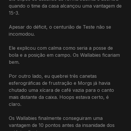
quando o time da casa alcançou uma vantagem de
15-3.
Apesar do déficit, o centurião de Teste não se
incomodou.
Ele explicou com calma como seria a posse de
bola e a posição em campo. Os Wallabies ficariam
bem.
Por outro lado, eu quebrei três canetas
esferográficas de frustração e Morgs já havia
chutado uma xícara de café vazia para o canto
mais distante da caixa. Hoops estava certo, é
claro.
Os Wallabies finalmente conseguiram uma
vantagem de 10 pontos antes da insanidade dos