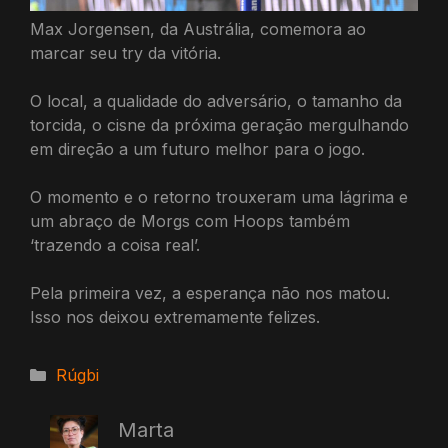
Max Jorgensen, da Austrália, comemora ao
marcar seu try da vitória.
O local, a qualidade do adversário, o tamanho da
torcida, o cisne da próxima geração mergulhando
em direção a um futuro melhor para o jogo.
O momento e o retorno trouxeram uma lágrima e
um abraço de Morgs com Hoops também
‘trazendo a coisa real’.
Pela primeira vez, a esperança não nos matou.
Isso nos deixou extremamente felizes.
Categorias
Rúgbi
Marta