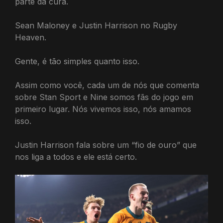
parte da cura.
Sean Maloney e Justin Harrison no Rugby
Heaven.
Gente, é tão simples quanto isso.
Assim como você, cada um de nós que comenta
sobre Stan Sport e Nine somos fãs do jogo em
primeiro lugar. Nós vivemos isso, nós amamos
isso.
Justin Harrison fala sobre um “fio de ouro” que
nos liga a todos e ele está certo.