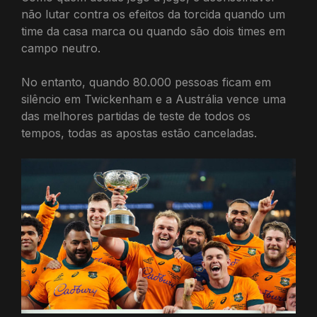
não lutar contra os efeitos da torcida quando um
time da casa marca ou quando são dois times em
campo neutro.
No entanto, quando 80.000 pessoas ficam em
silêncio em Twickenham e a Austrália vence uma
das melhores partidas de teste de todos os
tempos, todas as apostas estão canceladas.