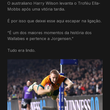
O australiano Harry Wilson levanta o Troféu Ella-
Mobbs após uma vitória tardia.
É por isso que deixei esse aqui escapar na ligação.
“É um dos maiores momentos da história dos
Wallabies e pertence a Jorgensen.”
Tudo era lindo.