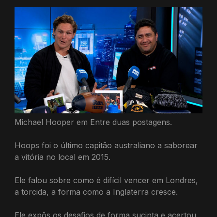
Michael Hooper em Entre duas postagens.
Hoops foi o último capitão australiano a saborear
a vitória no local em 2015.
Ele falou sobre como é difícil vencer em Londres,
a torcida, a forma como a Inglaterra cresce.
Ele expôs os desafios de forma sucinta e acertou