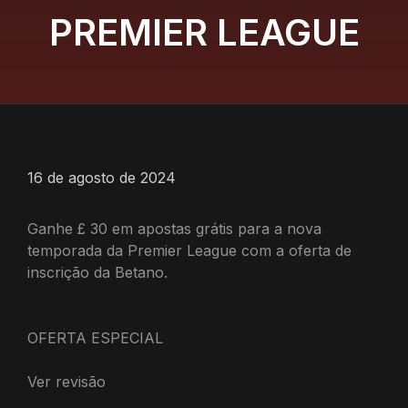
PREMIER LEAGUE
16 de agosto de 2024
Ganhe £ 30 em apostas grátis para a nova
temporada da Premier League com a oferta de
inscrição da Betano.
OFERTA ESPECIAL
Ver revisão