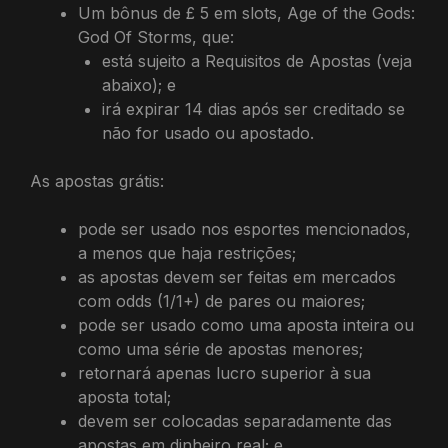
Um bônus de £ 5 em slots, Age of the Gods:
God Of Storms, que:
está sujeito a Requisitos de Apostas (veja
abaixo); e
irá expirar 14 dias após ser creditado se
não for usado ou apostado.
As apostas grátis:
pode ser usado nos esportes mencionados,
a menos que haja restrições;
as apostas devem ser feitas em mercados
com odds (1/1+) de pares ou maiores;
pode ser usado como uma aposta inteira ou
como uma série de apostas menores;
retornará apenas lucro superior à sua
aposta total;
devem ser colocadas separadamente das
apostas em dinheiro real; e