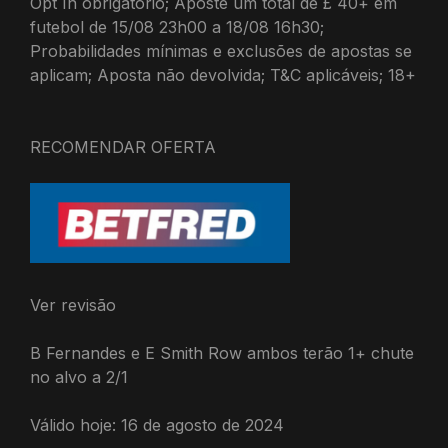
Opt In obrigatório; Aposte um total de £ 40+ em
futebol de 15/08 23h00 a 18/08 16h30;
Probabilidades mínimas e exclusões de apostas se
aplicam; Aposta não devolvida; T&C aplicáveis; 18+
RECOMENDAR OFERTA
Ver revisão
B Fernandes e E Smith Row ambos terão 1+ chute
no alvo a 2/1
Válido hoje: 16 de agosto de 2024