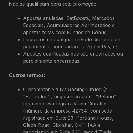
Não se qualificam para esta promoção:
Apostas anuladas, BetBoosts, Mercados
Especiais, Acumuladores Aprimorados e
apostas feitas com Fundos de Bônus;
Depósitos de qualquer método diferente de
pagamentos com cartão ou Apple Pay, e;
Apostas qualificadas que são encerradas ou
parcialmente encerradas.
Outros termos:
O promotor é a BV Gaming Limited (o
“Promotor”), negociando como “Betano”,
uma empresa registrada em Gibraltar
(número da empresa 42734) com sede
registrada em Suite 23, Portland House,
Glacis Road, Gibraltar, GX11 1AA e
negociando em Suite 2:01, World Trade