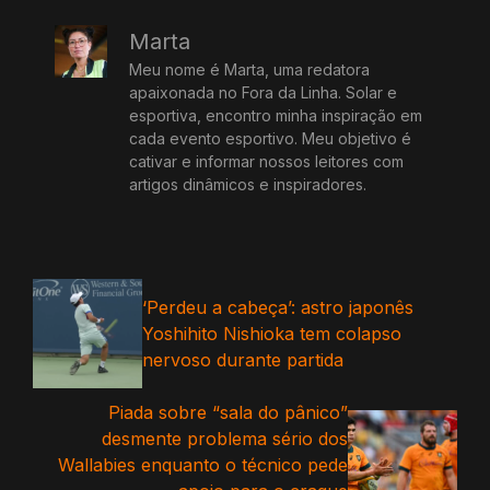
Marta
Meu nome é Marta, uma redatora
apaixonada no Fora da Linha. Solar e
esportiva, encontro minha inspiração em
cada evento esportivo. Meu objetivo é
cativar e informar nossos leitores com
artigos dinâmicos e inspiradores.
‘Perdeu a cabeça’: astro japonês
Yoshihito Nishioka tem colapso
nervoso durante partida
Piada sobre “sala do pânico”
desmente problema sério dos
Wallabies enquanto o técnico pede