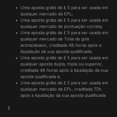
Uma aposta grátis de £ 5 para ser usada em
qualquer mercado da EPL;
Uma aposta grátis de £ 5 para ser usada em
qualquer mercado de pontuação correta;
Uma aposta grátis de £ 5 para ser usada em
qualquer mercado de Total de gols
acima/abaixo, creditada 48 horas após a
liquidação da sua aposta qualificada;
Uma aposta grátis de £ 5 para ser usada em
qualquer aposta dupla, tripla ou superior,
creditada 48 horas após a liquidação da sua
aposta qualificada e;
Uma aposta grátis de £ 5 para ser usada em
qualquer mercado da EPL, creditada 72h
após a liquidação da sua aposta qualificada
E