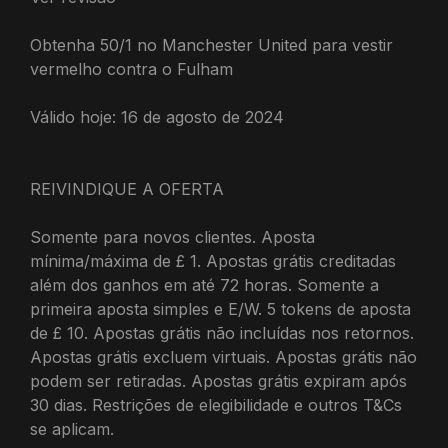
Obtenha 50/1 no Manchester United para vestir
vermelho contra o Fulham
Válido hoje: 16 de agosto de 2024
REIVINDIQUE A OFERTA
Somente para novos clientes. Aposta
mínima/máxima de £ 1. Apostas grátis creditadas
além dos ganhos em até 72 horas. Somente a
primeira aposta simples e E/W. 5 tokens de aposta
de £ 10. Apostas grátis não incluídas nos retornos.
Apostas grátis excluem virtuais. Apostas grátis não
podem ser retiradas. Apostas grátis expiram após
30 dias. Restrições de elegibilidade e outros T&Cs
se aplicam.