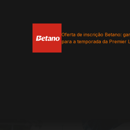
Oferta de inscrição Betano: ga
para a temporada da Premier 