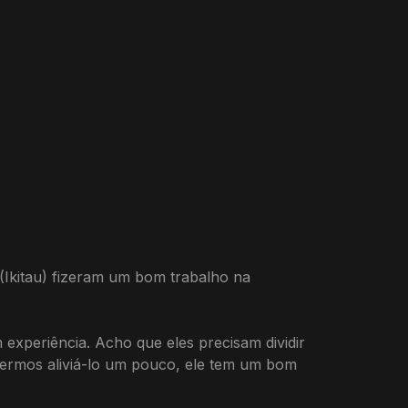
 (Ikitau) fizeram um bom trabalho na
experiência. Acho que eles precisam dividir
ermos aliviá-lo um pouco, ele tem um bom