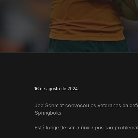
16 de agosto de 2024
Joe Schmidt convocou os veteranos da defes
Springboks.
Está longe de ser a única posição problemá