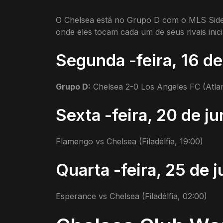
O Chelsea está no Grupo D com o MLS Side L
onde eles tocam cada um de seus rivais inici
Segunda -feira, 16 de
Grupo D:
Chelsea 2-0 Los Angeles FC (Atla
Sexta -feira, 20 de j
Flamengo vs Chelsea (Filadélfia, 19:00)
Quarta -feira, 25 de 
Esperance vs Chelsea (Filadélfia, 02:00)