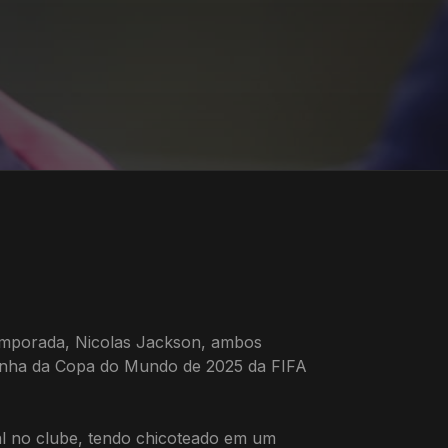
temporada, Nicolas Jackson, ambos
panha da Copa do Mundo de 2025 da FIFA
al no clube, tendo chicoteado em um