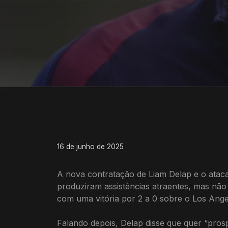
16 de junho de 2025
A nova contratação de Liam Delap e o atac
produziram assistências atraentes, mas n
com uma vitória por 2 a 0 sobre o Los Ange
Falando depois, Delap disse que quer “pros