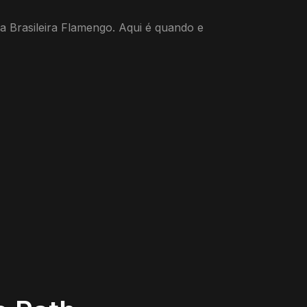
a Brasileira Flamengo. Aqui é quando e