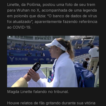
Linette, da Polônia, postou uma foto de seu trem
para Wuhan no X, acompanhada de uma legenda
em polonês que dizia: “O banco de dados de vírus
foi atualizado”, aparentemente fazendo referência
ao COVID-19.
Magda Linette falando no tribunal.
Houve relatos de fãs gritando durante sua vitória