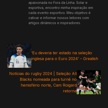
apaixonada no Fora da Linha. Solar e
esportiva, encontro minha inspiração em
cada evento esportivo. Meu objetivo é
cativar e informar nossos leitores com
artigos dinâmicos e inspiradores.
‘Eu deveria ter estado na seleção
inglesa para o Euro 2024’ – Grealish
Notícias do rugby 2024 | Seleção All
Blacks nomeada para turnê no
hemisfério norte, Cam Roigard
retorna