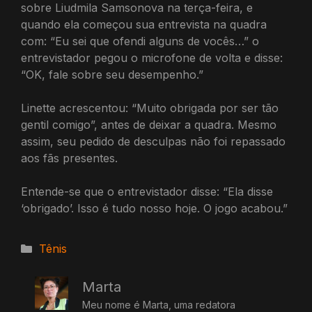
sobre Liudmila Samsonova na terça-feira, e
quando ela começou sua entrevista na quadra
com: “Eu sei que ofendi alguns de vocês…” o
entrevistador pegou o microfone de volta e disse:
“OK, fale sobre seu desempenho.”
Linette acrescentou: “Muito obrigada por ser tão
gentil comigo”, antes de deixar a quadra. Mesmo
assim, seu pedido de desculpas não foi repassado
aos fãs presentes.
Entende-se que o entrevistador disse: “Ela disse
‘obrigado’. Isso é tudo nosso hoje. O jogo acabou.”
Categorias
Tênis
Marta
Meu nome é Marta, uma redatora