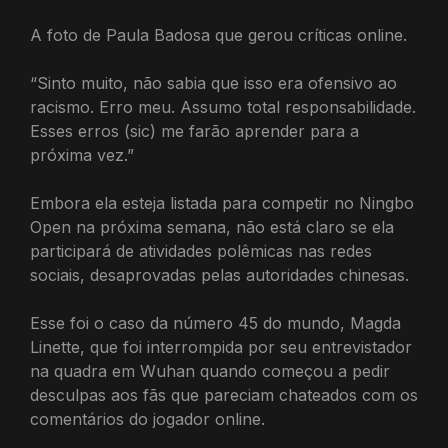
A foto de Paula Badosa que gerou críticas online.
“Sinto muito, não sabia que isso era ofensivo ao
racismo. Erro meu. Assumo total responsabilidade.
Esses erros (sic) me farão aprender para a
próxima vez.”
Embora ela esteja listada para competir no Ningbo
Open na próxima semana, não está claro se ela
participará de atividades polêmicas nas redes
sociais, desaprovadas pelas autoridades chinesas.
Esse foi o caso da número 45 do mundo, Magda
Linette, que foi interrompida por seu entrevistador
na quadra em Wuhan quando começou a pedir
desculpas aos fãs que pareciam chateados com os
comentários do jogador online.