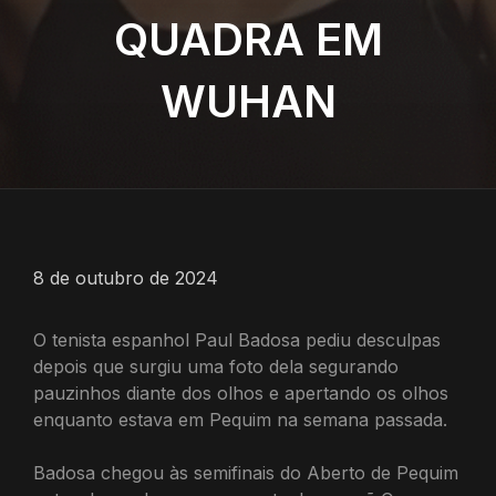
QUADRA EM
WUHAN
8 de outubro de 2024
O tenista espanhol Paul Badosa pediu desculpas
depois que surgiu uma foto dela segurando
pauzinhos diante dos olhos e apertando os olhos
enquanto estava em Pequim na semana passada.
Badosa chegou às semifinais do Aberto de Pequim