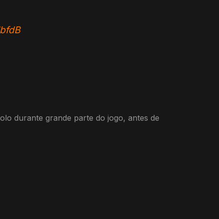
IbfdB
olo durante grande parte do jogo, antes de