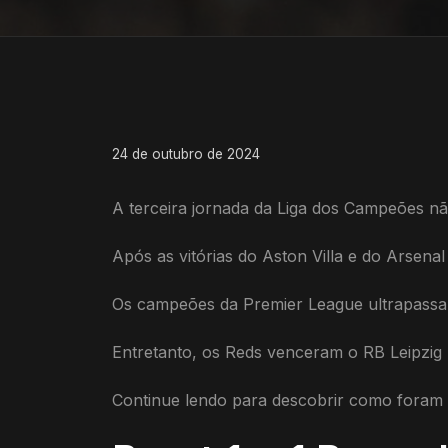
24 de outubro de 2024
A terceira jornada da Liga dos Campeões n
Após as vitórias do Aston Villa e do Arsen
Os campeões da Premier League ultrapassar
Entretanto, os Reds venceram o RB Leipzig 
Continue lendo para descobrir como foram a