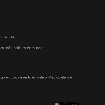
talianos.
por não saírem com nada.
ação em cada evento esportivo. Meu objetivo é