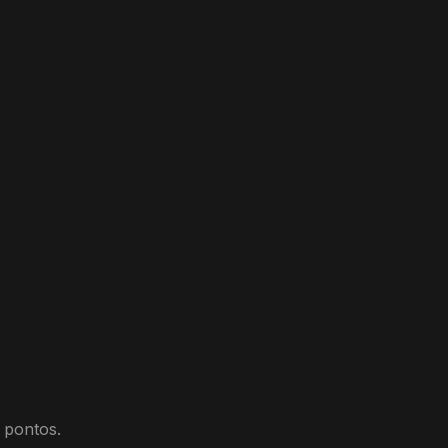
 pontos.