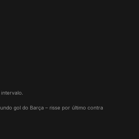
intervalo.
ndo gol do Barça – risse por último contra