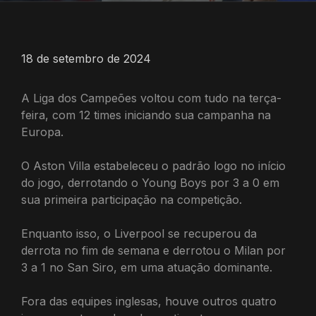
18 de setembro de 2024
A Liga dos Campeões voltou com tudo na terça-
feira, com 12 times iniciando sua campanha na
Europa.
O Aston Villa estabeleceu o padrão logo no início
do jogo, derrotando o Young Boys por 3 a 0 em
sua primeira participação na competição.
Enquanto isso, o Liverpool se recuperou da
derrota no fim de semana e derrotou o Milan por
3 a 1 no San Siro, em uma atuação dominante.
Fora das equipes inglesas, houve outros quatro