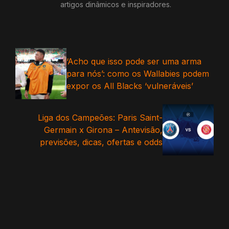
artigos dinâmicos e inspiradores.
‘Acho que isso pode ser uma arma
para nós’: como os Wallabies podem
expor os All Blacks ‘vulneráveis’
Liga dos Campeões: Paris Saint-
Germain x Girona – Antevisão,
previsões, dicas, ofertas e odds