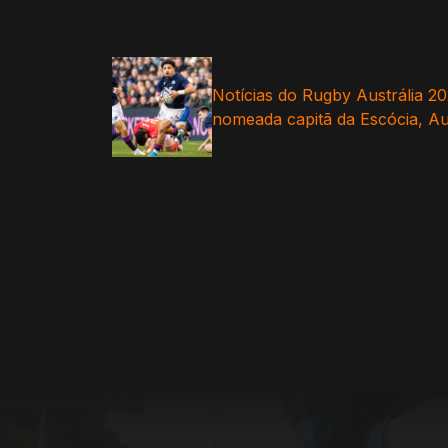
Notícias do Rugby Austrália 20
nomeada capitã da Escócia, A