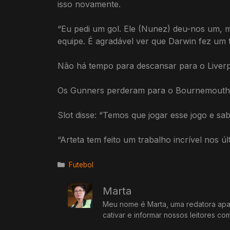
isso novamente.
“Eu pedi um gol. Ele (Nunez) deu-nos um, m
equipe. É agradável ver que Darwin fez um 
Não há tempo para descansar para o Liverpo
Os Gunners perderam para o Bournemouth no
Slot disse: “Temos que jogar esse jogo e sa
“Arteta tem feito um trabalho incrível nos 
Categorias
Futebol
Marta
Meu nome é Marta, uma redatora apai
cativar e informar nossos leitores co