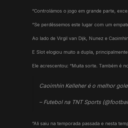
“Controlámos o jogo em grande parte, excep
“Se perdêssemos este lugar com um empate,
Ao lado de Virgil van Dijk, Nunez e Caoimhi
E Slot elogiou muito a dupla, principalmente
Ele acrescentou: “Muita sorte. Também é n
Caoimhin Kelleher é o melhor gole
– Futebol na TNT Sports (@footbal
“Ali saiu na temporada passada e nesta tem