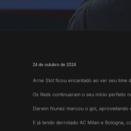
24 de outubro de 2024
Arne Slot ficou encantado ao ver seu time d
Os Reds continuaram o seu início perfeito 
Darwin Nunez marcou o gol, aproveitando
E já tendo derrotado AC Milan e Bologna, c