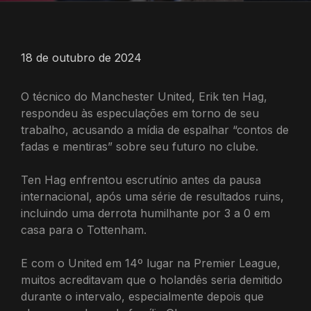
18 de outubro de 2024
O técnico do Manchester United, Erik ten Hag,
respondeu às especulações em torno de seu
trabalho, acusando a mídia de espalhar “contos de
fadas e mentiras” sobre seu futuro no clube.
Ten Hag enfrentou escrutínio antes da pausa
internacional, após uma série de resultados ruins,
incluindo uma derrota humilhante por 3 a 0 em
casa para o Tottenham.
E com o United em 14º lugar na Premier League,
muitos acreditavam que o holandês seria demitido
durante o intervalo, especialmente depois que