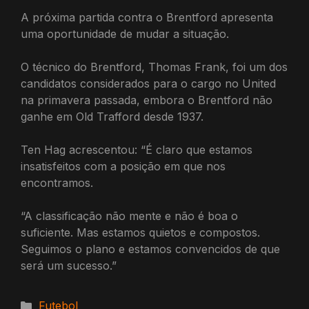
A próxima partida contra o Brentford apresenta
uma oportunidade de mudar a situação.
O técnico do Brentford, Thomas Frank, foi um dos
candidatos considerados para o cargo no United
na primavera passada, embora o Brentford não
ganhe em Old Trafford desde 1937.
Ten Hag acrescentou: “É claro que estamos
insatisfeitos com a posição em que nos
encontramos.
“A classificação não mente e não é boa o
suficiente. Mas estamos quietos e compostos.
Seguimos o plano e estamos convencidos de que
será um sucesso.”
Categorias
Futebol