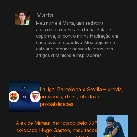
Marta
Meu nome é Marta, uma redatora
apaixonada no Fora da Linha. Solar e
esportiva, encontro minha inspiração em
cada evento esportivo. Meu objetivo é
cativar e informar nossos leitores com
artigos dinâmicos e inspiradores.
LaLiga: Barcelona x Sevilla – prévia,
previsões, dicas, ofertas e
probabilidades
Alex de Minaur derrotado pelo 77º
colocado Hugo Gaston, resultados