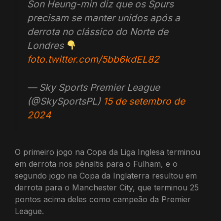
Son Heung-min diz que os Spurs
precisam se manter unidos após a
derrota no clássico do Norte de
Londres
foto.twitter.com/5bb6kdEL82
— Sky Sports Premier League
(@SkySportsPL)
15 de setembro de
2024
O primeiro jogo na Copa da Liga Inglesa terminou
em derrota nos pênaltis para o Fulham, e o
segundo jogo na Copa da Inglaterra resultou em
derrota para o Manchester City, que terminou 25
pontos acima deles como campeão da Premier
League.