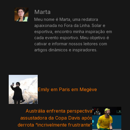
Marta
Meu nome é Marta, uma redatora
apaixonada no Fora da Linha. Solar e
esportiva, encontro minha inspiração em
cada evento esportivo. Meu objetivo é
cativar e informar nossos leitores com
artigos dinâmicos e inspiradores.
Emily em Paris em Megève
Austrália enfrenta perspectiva
assustadora da Copa Davis após
derrota “incrivelmente frustrante”