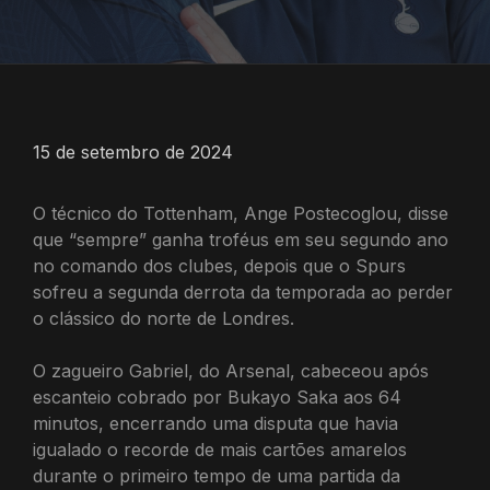
15 de setembro de 2024
O técnico do Tottenham, Ange Postecoglou, disse
que “sempre” ganha troféus em seu segundo ano
no comando dos clubes, depois que o Spurs
sofreu a segunda derrota da temporada ao perder
o clássico do norte de Londres.
O zagueiro Gabriel, do Arsenal, cabeceou após
escanteio cobrado por Bukayo Saka aos 64
minutos, encerrando uma disputa que havia
igualado o recorde de mais cartões amarelos
durante o primeiro tempo de uma partida da