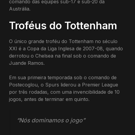
comando das equipes sub-17 e sub-20 da
Austrália.
Troféus do Tottenham
O único grande troféu do Tottenham no século
XXI é a Copa da Liga Inglesa de 2007-08, quando
derrotou o Chelsea na final sob o comando de
Juande Ramos.
Em sua primeira temporada sob o comando de
Postecoglou, o Spurs liderou a Premier League
por três rodadas, com uma invencibilidade de 10
jogos, antes de terminar em quinto.
“Nós dominamos o jogo”