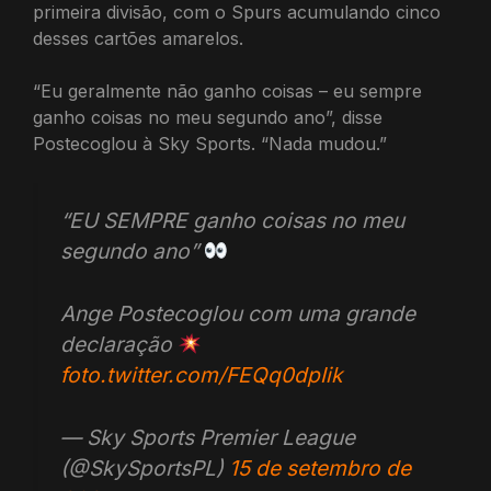
primeira divisão, com o Spurs acumulando cinco
desses cartões amarelos.
“Eu geralmente não ganho coisas – eu sempre
ganho coisas no meu segundo ano”, disse
Postecoglou à Sky Sports. “Nada mudou.”
“EU SEMPRE ganho coisas no meu
segundo ano”
Ange Postecoglou com uma grande
declaração
foto.twitter.com/FEQq0dpIik
— Sky Sports Premier League
(@SkySportsPL)
15 de setembro de