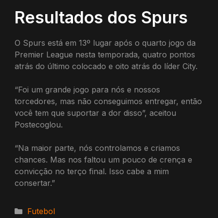
Resultados dos Spurs
O Spurs está em 13º lugar após o quarto jogo da
Premier League nesta temporada, quatro pontos
atrás do último colocado e oito atrás do líder City.
“Foi um grande jogo para nós e nossos
torcedores, mas não conseguimos entregar, então
você tem que suportar a dor disso”, aceitou
Postecoglou.
“Na maior parte, nós controlamos e criamos
chances. Mas nos faltou um pouco de crença e
convicção no terço final. Isso cabe a mim
consertar.”
Categorias
Futebol