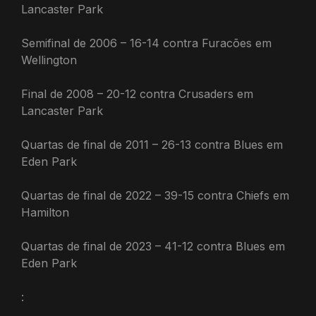
Lancaster Park
Semifinal de 2006 – 16-14 contra Furacões em
Wellington
Final de 2008 – 20-12 contra Crusaders em
Lancaster Park
Quartas de final de 2011 – 26-13 contra Blues em
Eden Park
Quartas de final de 2022 – 39-15 contra Chiefs em
Hamilton
Quartas de final de 2023 – 41-12 contra Blues em
Eden Park
: