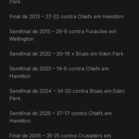
Park
Final de 2013 – 27-22 contra Chiefs em Hamilton
Semifinal de 2015 – 29-9 contra Furacões em
Wellington
Semifinal de 2022 – 20-19 x Blues em Eden Park
Semifinal de 2023 – 19-6 contra Chiefs em
Hamilton
Semifinal de 2024 – 34-20 contra Blues em Eden
Park
Semifinal de 2025 – 37-17 contra Chiefs em
Hamilton
Final de 2005 – 35-25 contra Crusaders em