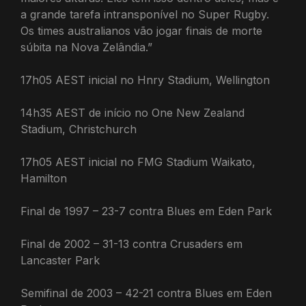
a grande tarefa intransponível no Super Rugby.
Os times australianos vão jogar finais de morte
súbita na Nova Zelândia.”
17h05 AEST inicial no Hnry Stadium, Wellington
14h35 AEST de início no One New Zealand
Stadium, Christchurch
17h05 AEST inicial no FMG Stadium Waikato,
Hamilton
Final de 1997 – 23-7 contra Blues em Eden Park
Final de 2002 – 31-13 contra Crusaders em
Lancaster Park
Semifinal de 2003 – 42-21 contra Blues em Eden