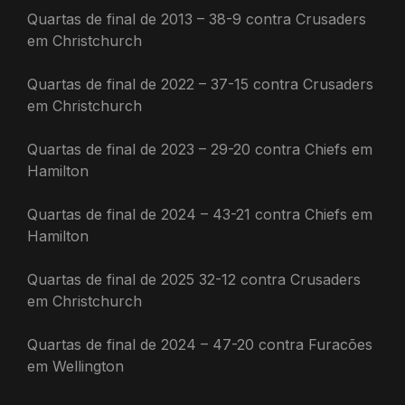
Quartas de final de 2013 – 38-9 contra Crusaders
em Christchurch
Quartas de final de 2022 – 37-15 contra Crusaders
em Christchurch
Quartas de final de 2023 – 29-20 contra Chiefs em
Hamilton
Quartas de final de 2024 – 43-21 contra Chiefs em
Hamilton
Quartas de final de 2025 32-12 contra Crusaders
em Christchurch
Quartas de final de 2024 – 47-20 contra Furacões
em Wellington