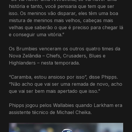
história e tanto, você pensaria que tem que ser
isso. Os meninos vão disparar, eles têm uma boa
mistura de meninos mais velhos, cabeças mais
velhas que saberão o que é preciso para chegar lá
e conseguir uma vitória.”
Os Brumbies venceram os outros quatro times da
Nova Zelândia – Chiefs, Crusaders, Blues e
Highlanders – nesta temporada.
“Caramba, estou ansioso por isso”, disse Phipps.
“Não acho que vai ser uma remada de novo, acho
que vai ser bem mais apertado que isso.”
Phipps jogou pelos Wallabies quando Larkham era
assistente técnico de Michael Cheika.