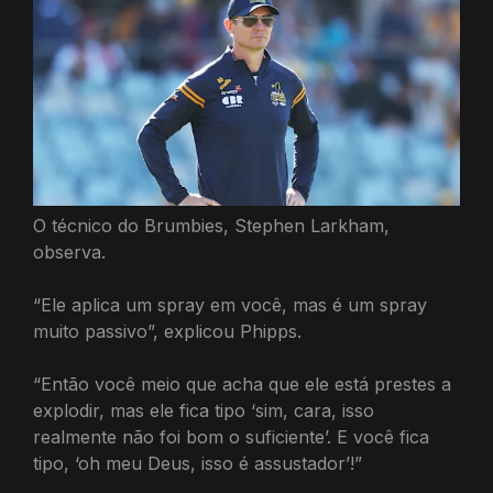
O técnico do Brumbies, Stephen Larkham,
observa.
“Ele aplica um spray em você, mas é um spray
muito passivo”, explicou Phipps.
“Então você meio que acha que ele está prestes a
explodir, mas ele fica tipo ‘sim, cara, isso
realmente não foi bom o suficiente’. E você fica
tipo, ‘oh meu Deus, isso é assustador’!”