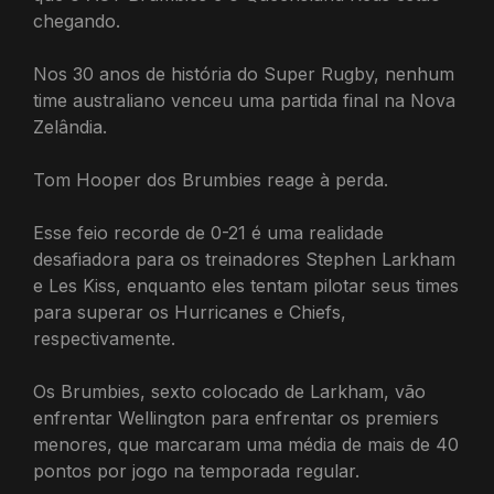
chegando.
Nos 30 anos de história do Super Rugby, nenhum
time australiano venceu uma partida final na Nova
Zelândia.
Tom Hooper dos Brumbies reage à perda.
Esse feio recorde de 0-21 é uma realidade
desafiadora para os treinadores Stephen Larkham
e Les Kiss, enquanto eles tentam pilotar seus times
para superar os Hurricanes e Chiefs,
respectivamente.
Os Brumbies, sexto colocado de Larkham, vão
enfrentar Wellington para enfrentar os premiers
menores, que marcaram uma média de mais de 40
pontos por jogo na temporada regular.